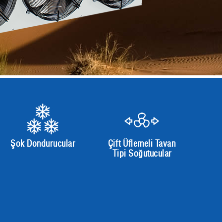
Şok Dondurucular
Çift Üflemeli Tavan
Tipi Soğutucular