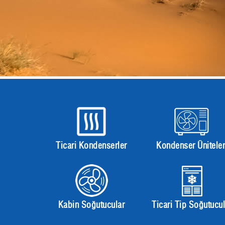
Ticari Kondenserler
Kondenser Üniteler
Kabin Soğutucular
Ticari Tip Soğutucul