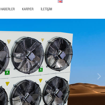
HABERLER
KARİYER
İLETİŞİM