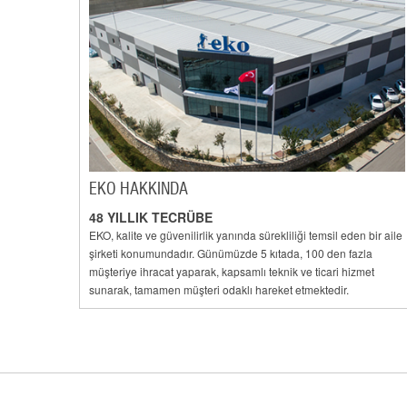
EKO HAKKINDA
48 YILLIK TECRÜBE
EKO, kalite ve güvenilirlik yanında sürekliliği temsil eden bir aile
şirketi konumundadır. Günümüzde 5 kıtada, 100 den fazla
müşteriye ihracat yaparak, kapsamlı teknik ve ticari hizmet
sunarak, tamamen müşteri odaklı hareket etmektedir.